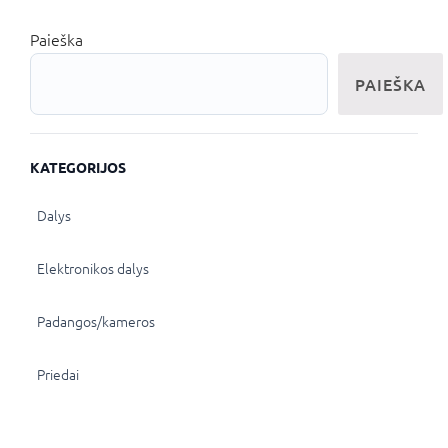
Paieška
PAIEŠKA
KATEGORIJOS
Dalys
Elektronikos dalys
Padangos/kameros
Priedai